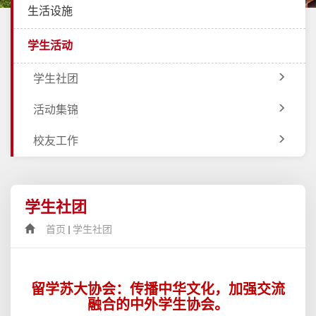
生活设施
学生活动
学生社团
活动集锦
校友工作
学生社团
首页
学生社团
留学苏大协会：传播中华文化，加强交流
融合的中外学生协会。