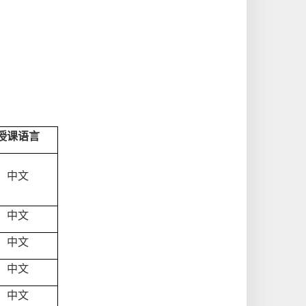
授课语言
中文
中文
中文
中文
中文