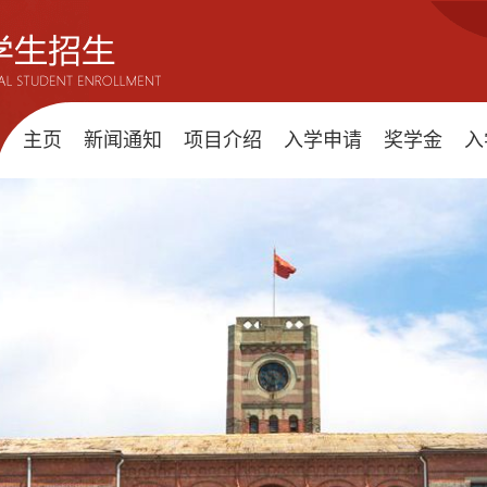
主页
新闻通知
项目介绍
入学申请
奖学金
入