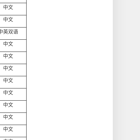
中文
中文
中英双语
中文
中文
中文
中文
中文
中文
中文
中文