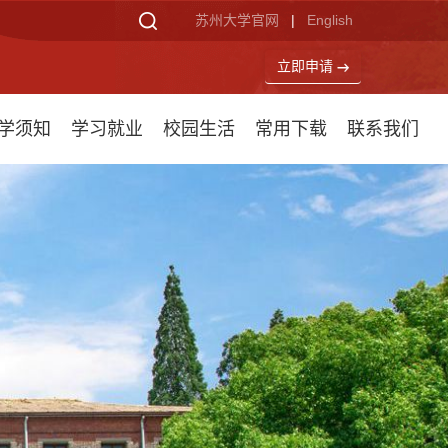
苏州大学官网
|
English
立即申请
学须知
学习就业
校园生活
常用下载
联系我们