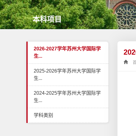
本科项目
2026-2027学年苏州大学国际学
2
生...
2025-2026学年苏州大学国际学
生...
2024-2025学年苏州大学国际学
生...
学科类别