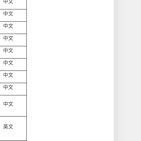
中文
中文
中文
中文
中文
中文
中文
中文
中文
英文